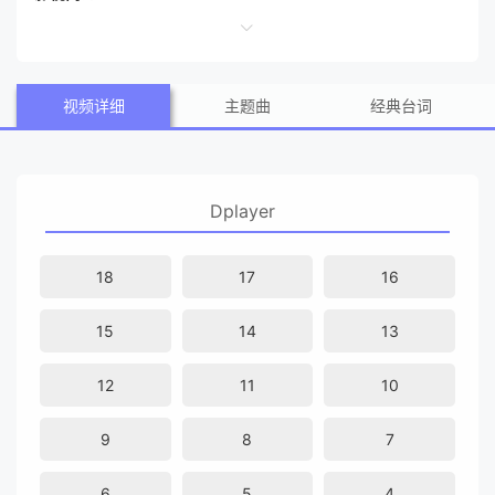
视频详细
主题曲
经典台词
Dplayer
18
17
16
15
14
13
12
11
10
9
8
7
6
5
4